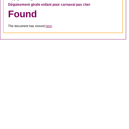
Déguisement girafe enfant pour carnaval pas cher
Found
The document has moved
here
.