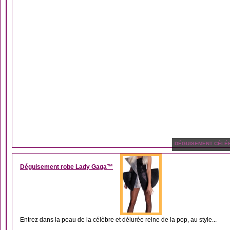
DÉGUISEMENT CÉLÉB
Déguisement robe Lady Gaga™
Entrez dans la peau de la célèbre et délurée reine de la pop, au style...