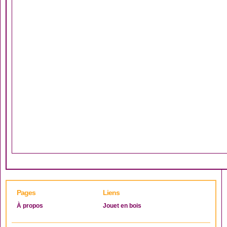
Pages
Liens
À propos
Jouet en bois