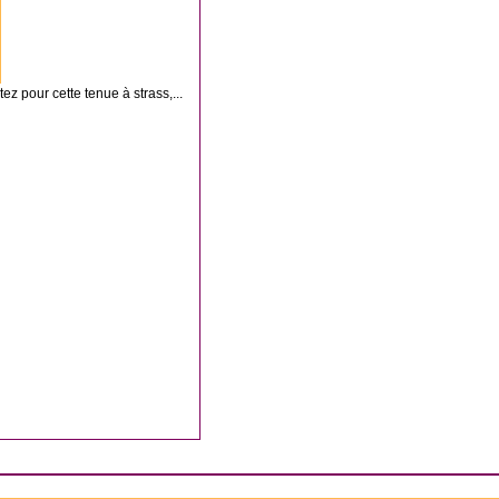
ez pour cette tenue à strass,...