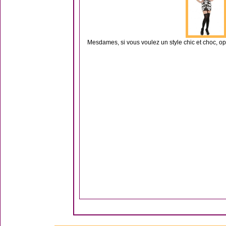
Mesdames, si vous voulez un style chic et choc, opt