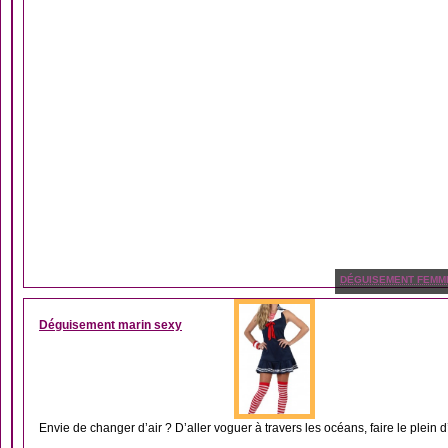
DÉGUISEMENT FEMM
Déguisement marin sexy
Envie de changer d’air ? D’aller voguer à travers les océans, faire le plein 