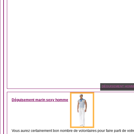
DÉGUISEMENT HOM
Déguisement marin sexy homme
Vous aurez certainement bon nombre de volontaires pour faire parti de votr