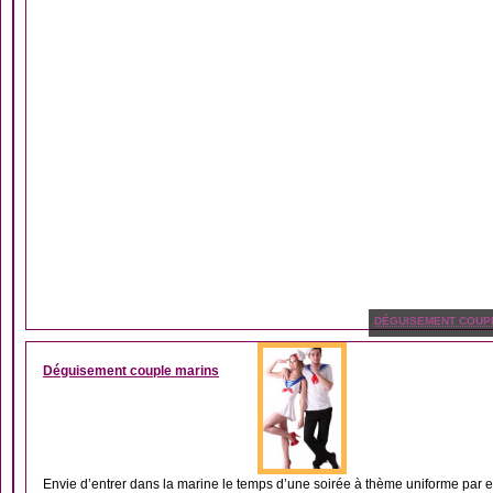
DÉGUISEMENT COUP
Déguisement couple marins
Envie d’entrer dans la marine le temps d’une soirée à thème uniforme par e