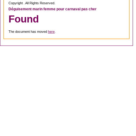
Copyright . All Rights Reserved.
Déguisement marin femme pour carnaval pas cher
Found
The document has moved
here
.