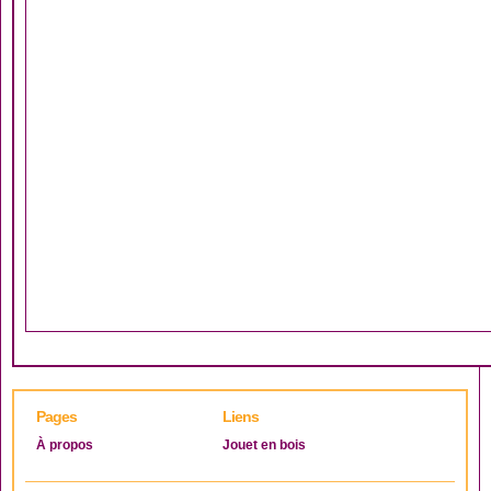
Pages
Liens
À propos
Jouet en bois