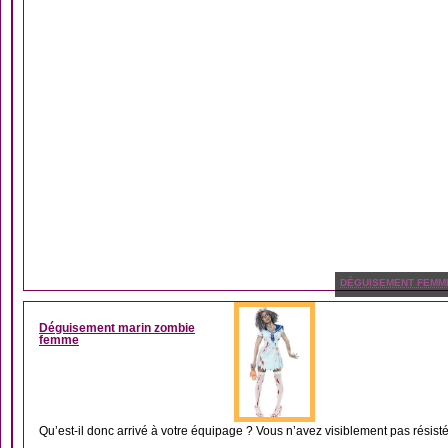
DÉGUISEMENT FEMM
Déguisement marin zombie
femme
Qu’est-il donc arrivé à votre équipage ? Vous n’avez visiblement pas résisté