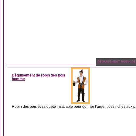
DÉGUISEMENT ROBIN DE
Déguisement de robin des bois
homme
Robin des bois et sa quête insatiable pour donner l’argent des riches aux p