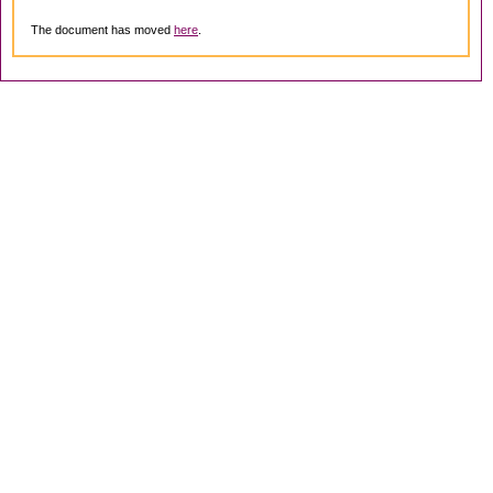
The document has moved
here
.