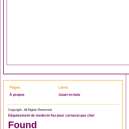
Pages
Liens
À propos
Jouet en bois
Copyright . All Rights Reserved.
Déguisement de medecin fou pour carnaval pas cher
Found