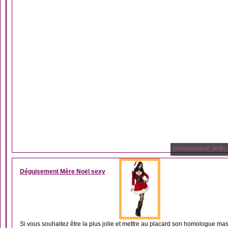
DÉGUISEMENT NOËL
Déguisement Mère Noël sexy
Si vous souhaitez être la plus jolie et mettre au placard son homologue masc