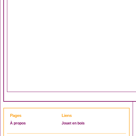
Pages
Liens
À propos
Jouet en bois