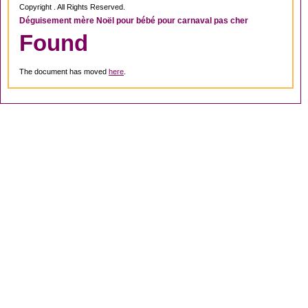
Copyright . All Rights Reserved.
Déguisement mère Noël pour bébé pour carnaval pas cher
Found
The document has moved
here
.