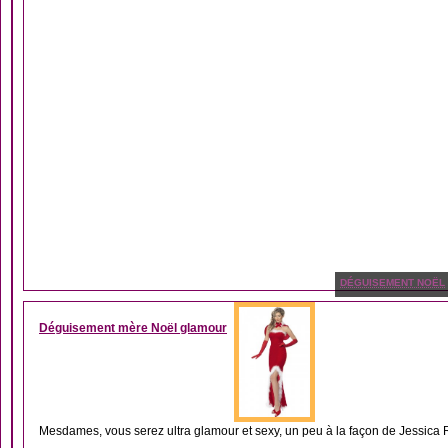
DÉGUISEMENT NOËL
Déguisement mère Noël glamour
Mesdames, vous serez ultra glamour et sexy, un peu à la façon de Jessica R