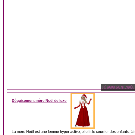
DÉGUISEMENT NOËL
Déguisement mère Noël de luxe
La mère Noël est une femme hyper active, elle lit le courrier des enfants, fait.