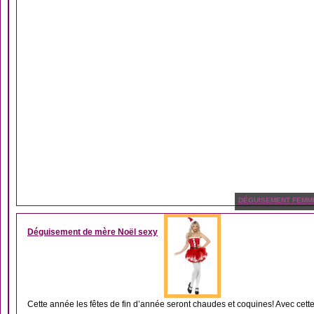
DÉGUISEMENT FEMM
Déguisement de mère Noël sexy
Cette année les fêtes de fin d’année seront chaudes et coquines! Avec cette