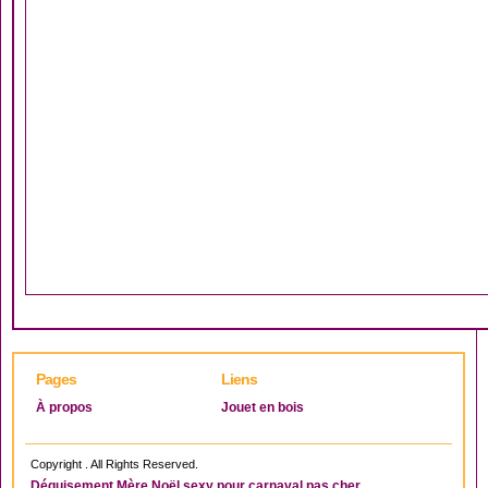
Pages
Liens
À propos
Jouet en bois
Copyright . All Rights Reserved.
Déguisement Mère Noël sexy pour carnaval pas cher