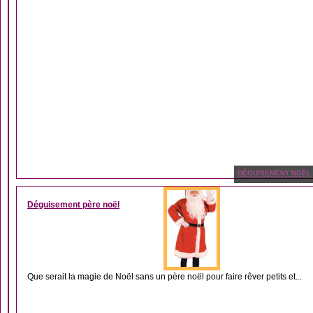
DÉGUISEMENT NOËL
Déguisement père noël
Que serait la magie de Noël sans un père noël pour faire rêver petits et...