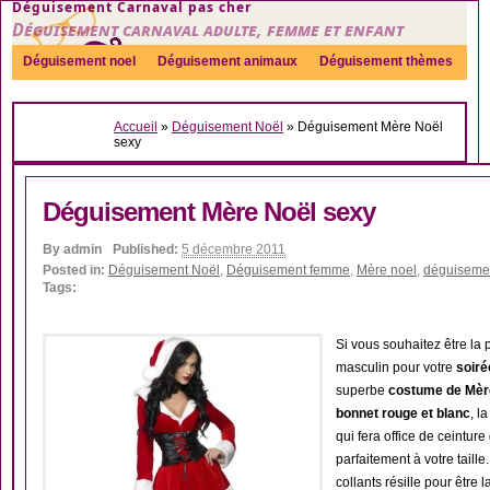
Déguisement Carnaval pas cher
Déguisement carnaval adulte, femme et enfant
Déguisement noel
Déguisement animaux
Déguisement thèmes
Sexy
Déguisement couple
Déguisements par genre
Idées
Accueil
»
Déguisement Noël
»
Déguisement Mère Noël
Accessoires
sexy
Déguisement Mère Noël sexy
By
admin
Published:
5 décembre 2011
Posted in:
Déguisement Noël
,
Déguisement femme
,
Mère noel
,
déguiseme
Tags:
Si vous souhaitez être la 
masculin pour votre
soiré
superbe
costume de Mèr
bonnet rouge et blanc
, l
qui fera office de ceinture
parfaitement à votre taill
collants résille pour être