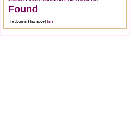
Found
The document has moved
here
.