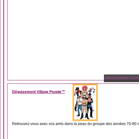
DÉGUISEMENT COUP
Déguisement Village People™
Retrouvez-vous avec vos amis dans la peau du groupe des années 70-80 m