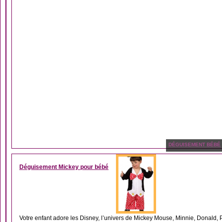
DÉGUISEMENT BÉBÉ
Déguisement Mickey pour bébé
Votre enfant adore les Disney, l’univers de Mickey Mouse, Minnie, Donald, Pl