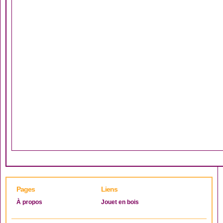
Pages
Liens
À propos
Jouet en bois