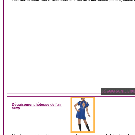
DÉGUISEMENT FEMM
Déguisement hôtesse de l’air
sexy