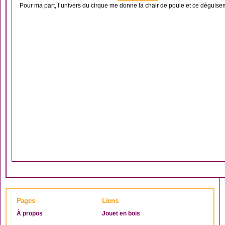
Pour ma part, l’univers du cirque me donne la chair de poule et ce déguisem
Pages
Liens
À propos
Jouet en bois