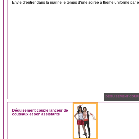
Envie d’entrer dans la marine le temps d’une soirée à thème uniforme par e
DÉGUISEMENT COUP
Déguisement couple lanceur de
couteaux et son assistante