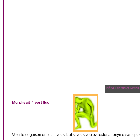
DÉGUISEMENT MORP
Morphsuit™ vert fluo
Voici le déguisement qu’il vous faut si vous voulez rester anonyme sans pas