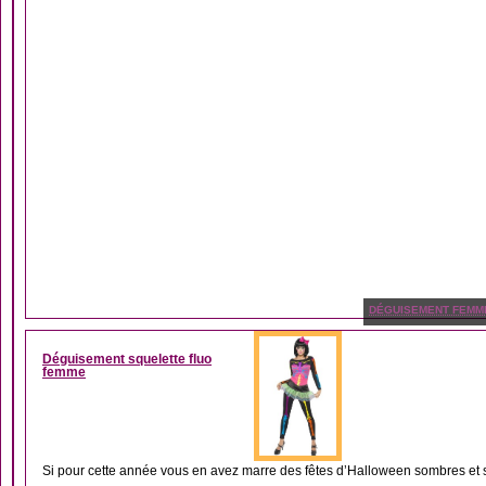
DÉGUISEMENT FEMM
Déguisement squelette fluo
femme
Si pour cette année vous en avez marre des fêtes d’Halloween sombres et sin