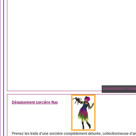
DÉGUISEMENT FEMM
Déguisement sorcière fluo
Prenez les traits d’une sorcière complètement délurée, collectionneuse d’ar