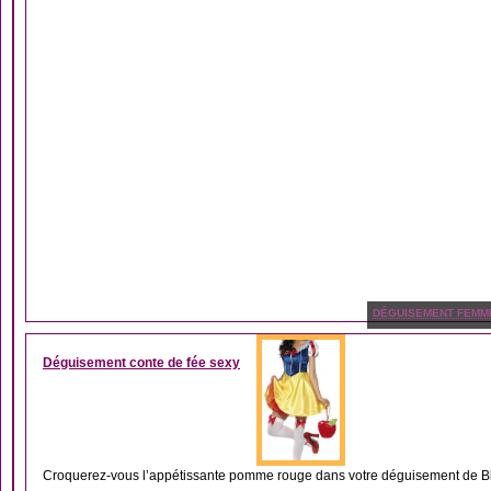
DÉGUISEMENT FEMM
Déguisement conte de fée sexy
Croquerez-vous l’appétissante pomme rouge dans votre déguisement de Bl