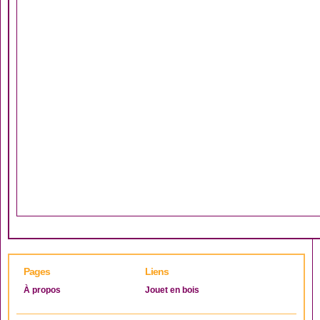
Pages
Liens
À propos
Jouet en bois