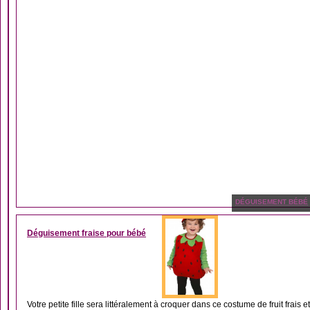
DÉGUISEMENT BÉBÉ
Déguisement fraise pour bébé
Votre petite fille sera littéralement à croquer dans ce costume de fruit frais et 