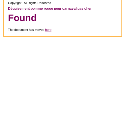
Copyright . All Rights Reserved.
Déguisement pomme rouge pour carnaval pas cher
Found
The document has moved
here
.