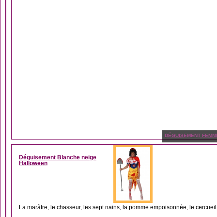
DÉGUISEMENT FEMM
Déguisement Blanche neige
Halloween
La marâtre, le chasseur, les sept nains, la pomme empoisonnée, le cercueil d