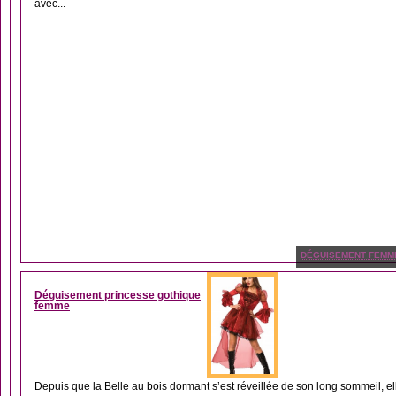
avec...
DÉGUISEMENT FEMM
Déguisement princesse gothique
femme
Depuis que la Belle au bois dormant s’est réveillée de son long sommeil, elle