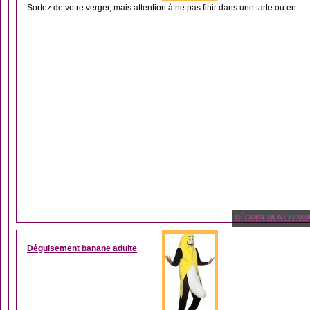
Sortez de votre verger, mais attention à ne pas finir dans une tarte ou en...
DÉGUISEMENT FEMM
Déguisement banane adulte