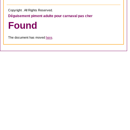
Copyright . All Rights Reserved.
Déguisement piment adulte pour carnaval pas cher
Found
The document has moved
here
.