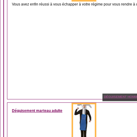
Vous avez enfin réussi à vous échapper à votre régime pour vous rendre à u
DÉGUISEMENT HOM
Déguisement marteau adulte