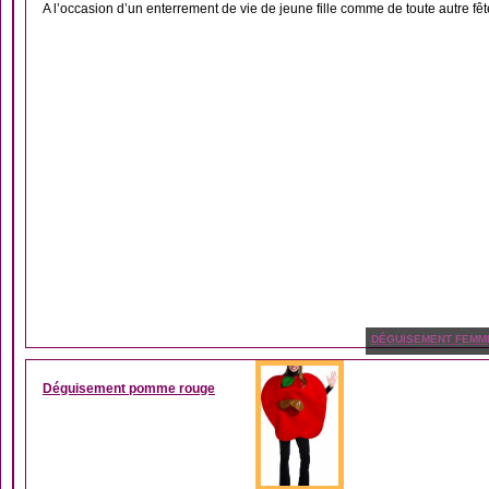
A l’occasion d’un enterrement de vie de jeune fille comme de toute autre fêt
DÉGUISEMENT FEMM
Déguisement pomme rouge