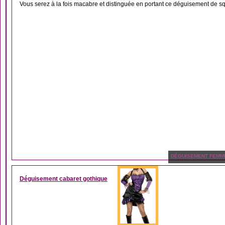
Vous serez à la fois macabre et distinguée en portant ce déguisement de squ
DÉGUISEMENT FEMM
Déguisement cabaret gothique