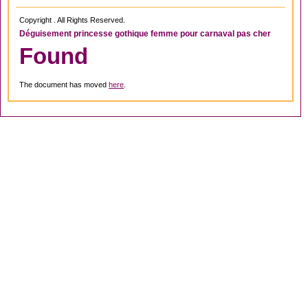
Copyright . All Rights Reserved.
Déguisement princesse gothique femme pour carnaval pas cher
Found
The document has moved
here
.