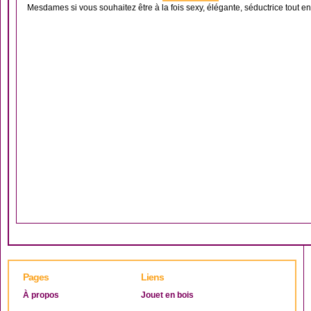
Mesdames si vous souhaitez être à la fois sexy, élégante, séductrice tout en
Pages
Liens
À propos
Jouet en bois