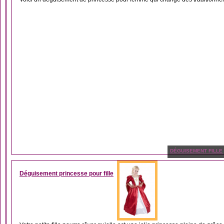
DÉGUISEMENT FILLE
Déguisement princesse pour fille