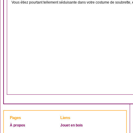
Vous étiez pourtant tellement séduisante dans votre costume de soubrette, e
Pages
Liens
À propos
Jouet en bois