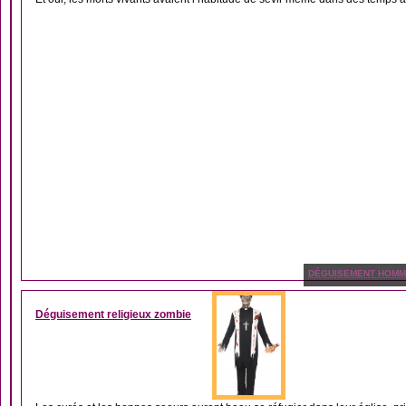
DÉGUISEMENT HOM
Déguisement religieux zombie