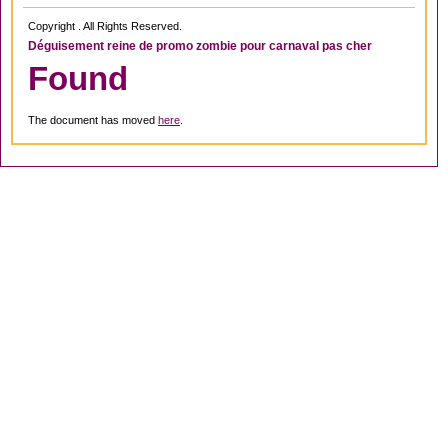
Copyright . All Rights Reserved.
Déguisement reine de promo zombie pour carnaval pas cher
Found
The document has moved
here
.