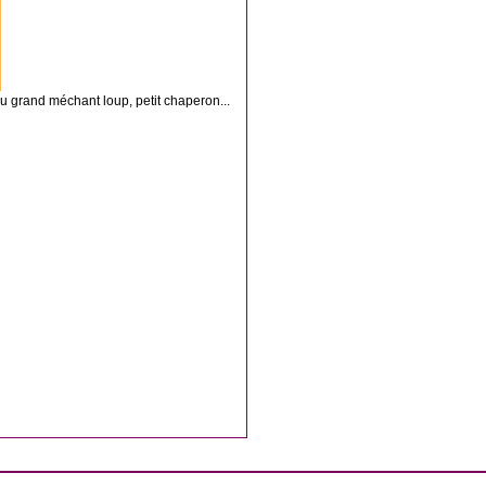
 du grand méchant loup, petit chaperon...