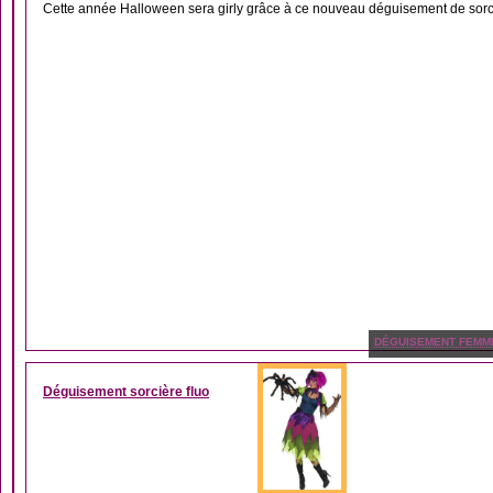
Cette année Halloween sera girly grâce à ce nouveau déguisement de sorc
DÉGUISEMENT FEMM
Déguisement sorcière fluo