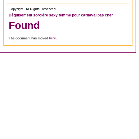
Copyright . All Rights Reserved.
Déguisement sorcière sexy femme pour carnaval pas cher
Found
The document has moved
here
.