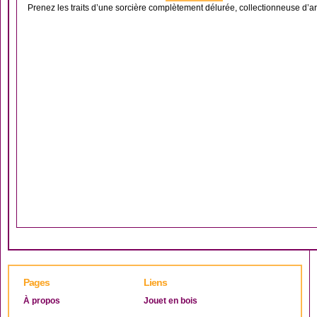
Prenez les traits d’une sorcière complètement délurée, collectionneuse d’ar
Pages
Liens
À propos
Jouet en bois