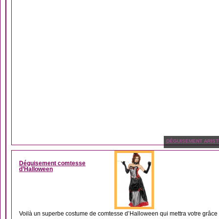
DÉGUISEMENT ARIS
Déguisement comtesse
d’Halloween
Voilà un superbe costume de comtesse d’Halloween qui mettra votre grâce e