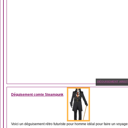
DÉGUISEMENT ARIS
Déguisement comte Steampunk
Voici un déguisement rétro futuriste pour homme idéal pour faire un voyage 