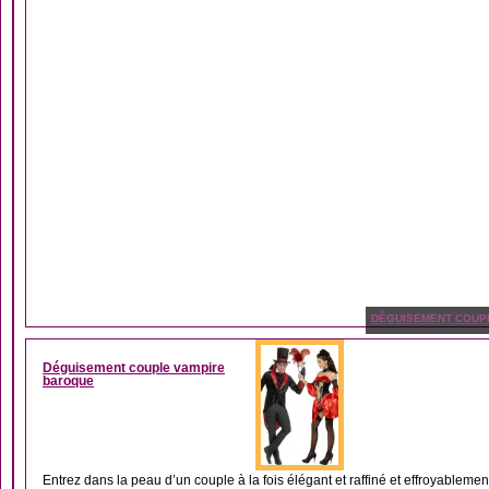
DÉGUISEMENT COUP
Déguisement couple vampire
baroque
Entrez dans la peau d’un couple à la fois élégant et raffiné et effroyablement