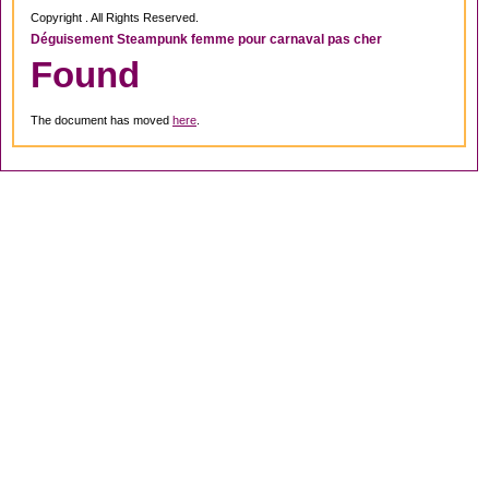
Copyright . All Rights Reserved.
Déguisement Steampunk femme pour carnaval pas cher
Found
The document has moved
here
.