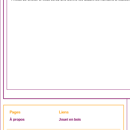
Pages
Liens
À propos
Jouet en bois