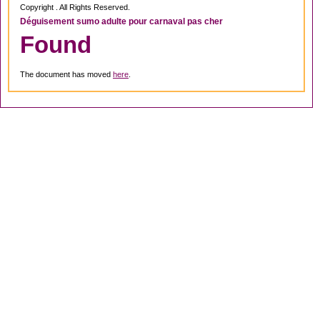
Copyright . All Rights Reserved.
Déguisement sumo adulte pour carnaval pas cher
Found
The document has moved
here
.