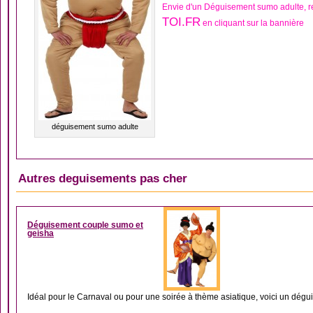
Envie d'un Déguisement sumo adulte, 
TOI.FR
en cliquant sur la bannière
déguisement sumo adulte
Autres deguisements pas cher
DÉGUISEMENT ASIAT
Déguisement couple sumo et
geisha
Idéal pour le Carnaval ou pour une soirée à thème asiatique, voici un dégui