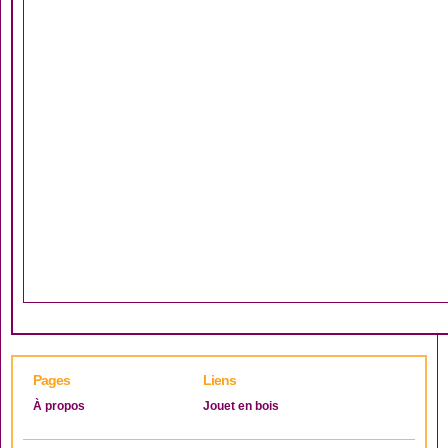
Pages
Liens
À propos
Jouet en bois