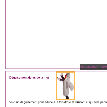
DÉGUISEMENT HOM
Déguisement dents de la mer
Voici un déguisement pour adulte à la fois drôle et terrifiant et qui sera parfai