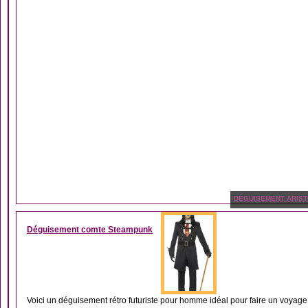
DÉGUISEMENT ARIS
Déguisement comte Steampunk
Voici un déguisement rétro futuriste pour homme idéal pour faire un voyage 