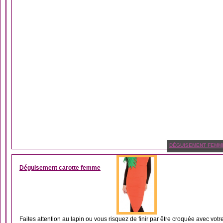
DÉGUISEMENT FEMM
Déguisement carotte femme
Faites attention au lapin ou vous risquez de finir par être croquée avec votr