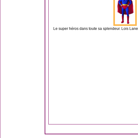
Le super héros dans toute sa splendeur. Lois Lane 