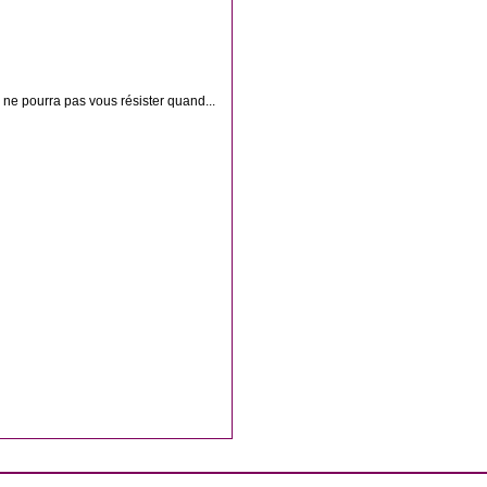
ne pourra pas vous résister quand...