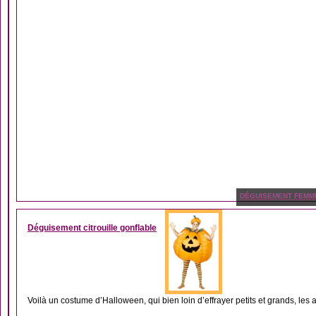
DÉGUISEMENT FEMM
Déguisement citrouille gonflable
Voilà un costume d’Halloween, qui bien loin d’effrayer petits et grands, les 