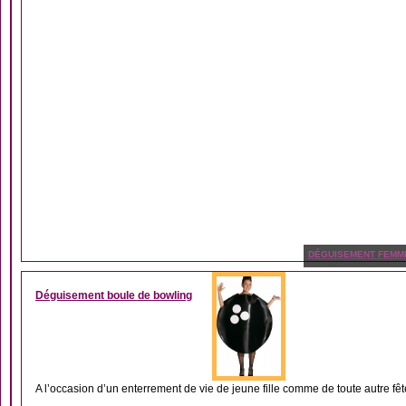
DÉGUISEMENT FEMM
Déguisement boule de bowling
A l’occasion d’un enterrement de vie de jeune fille comme de toute autre fêt