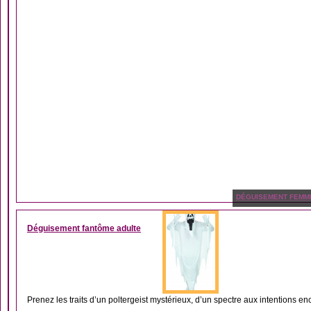
DÉGUISEMENT FEMM
Déguisement fantôme adulte
Prenez les traits d’un poltergeist mystérieux, d’un spectre aux intentions en