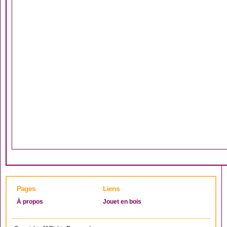
Pages
Liens
À propos
Jouet en bois