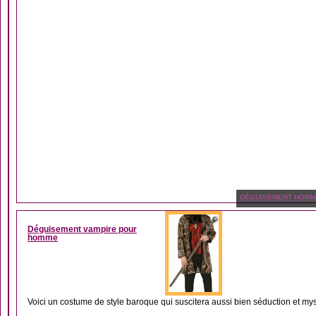
DÉGUISEMENT HOM
Déguisement vampire pour
homme
Voici un costume de style baroque qui suscitera aussi bien séduction et mystè