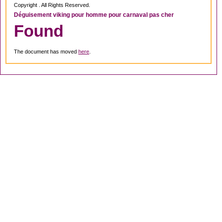
Copyright . All Rights Reserved.
Déguisement viking pour homme pour carnaval pas cher
Found
The document has moved
here
.