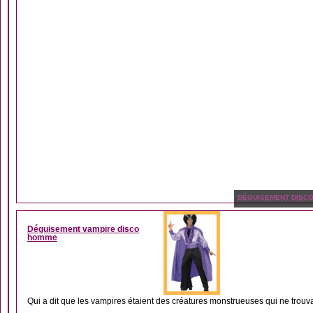
DÉGUISEMENT DISC
Déguisement vampire disco
homme
Qui a dit que les vampires étaient des créatures monstrueuses qui ne trouv