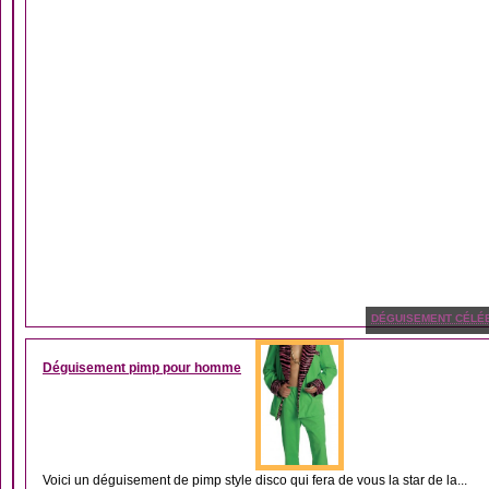
DÉGUISEMENT CÉLÉB
Déguisement pimp pour homme
Voici un déguisement de pimp style disco qui fera de vous la star de la...