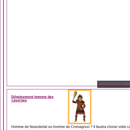
DÉGUISEMENT HOM
Déguisement homme des
cavernes
Homme de Neandertal ou homme de Cromagnon ? Il faudra choisir votre ca