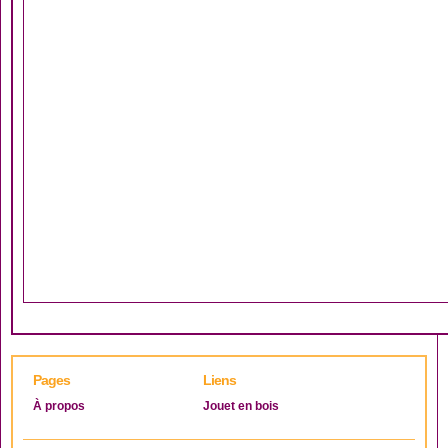
Pages
Liens
À propos
Jouet en bois