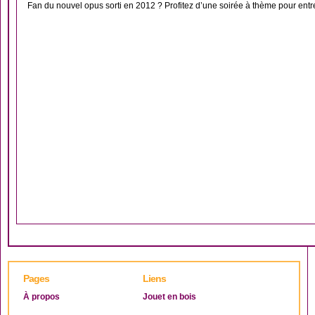
Fan du nouvel opus sorti en 2012 ? Profitez d’une soirée à thème pour entrer
Pages
Liens
À propos
Jouet en bois