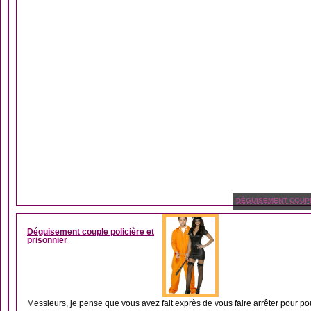
DÉGUISEMENT COUP
Déguisement couple policière et
prisonnier
Messieurs, je pense que vous avez fait exprès de vous faire arrêter pour pou