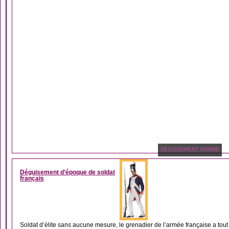
DÉGUISEMENT HOMME
Déguisement d’époque de soldat
français
Soldat d’élite sans aucune mesure, le grenadier de l’armée française a tout 