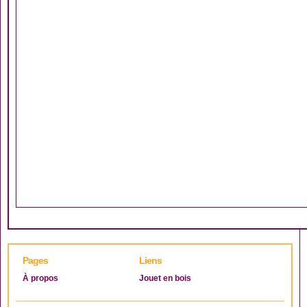
Pages
Liens
À propos
Jouet en bois