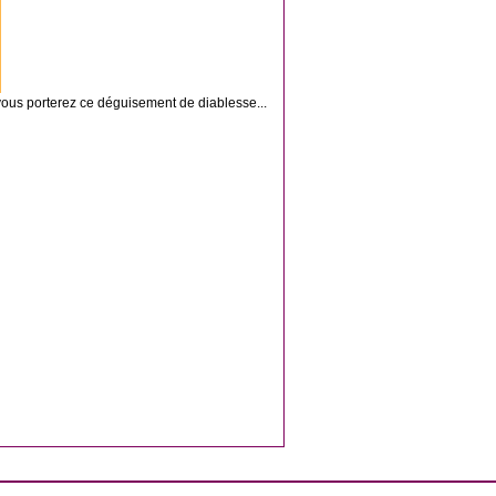
vous porterez ce déguisement de diablesse...