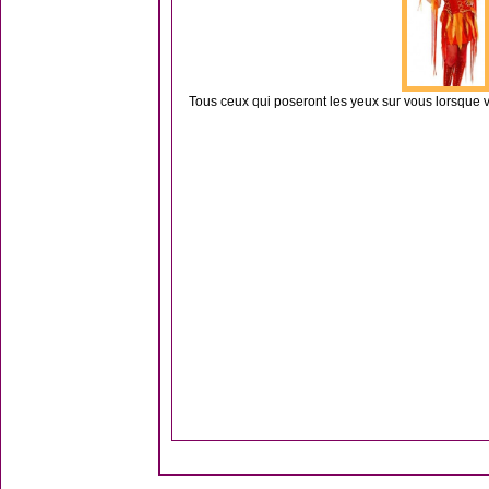
Tous ceux qui poseront les yeux sur vous lorsque 