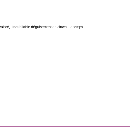
loré, l’inoubliable déguisement de clown. Le temps...