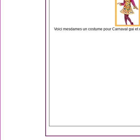
Voici mesdames un costume pour Carnaval gai et co