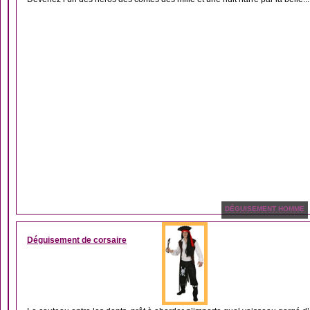
DÉGUISEMENT HOMME
Déguisement de corsaire