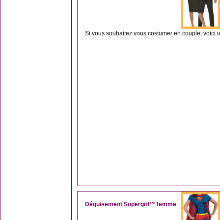
Si vous souhaitez vous costumer en couple, voici u
Déguisement Supergirl™ femme