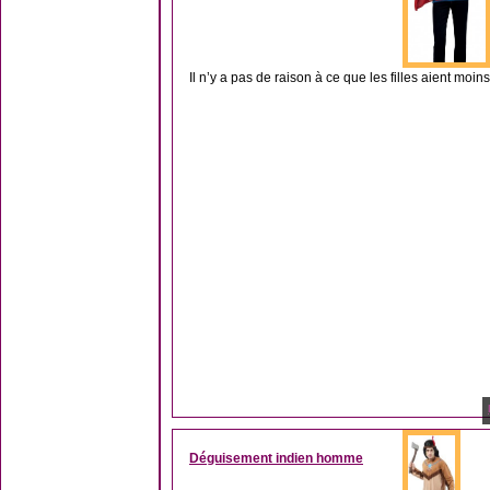
Il n’y a pas de raison à ce que les filles aient moins
Déguisement indien homme