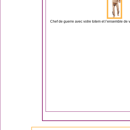
Chef de guerre avec votre totem et l’ensemble de votr