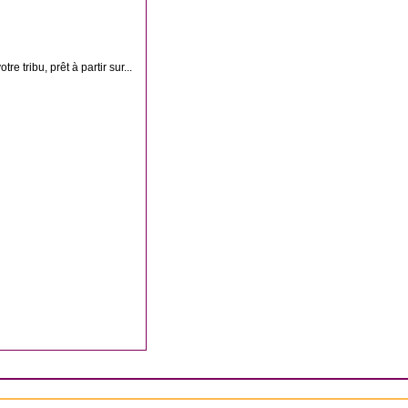
e tribu, prêt à partir sur...