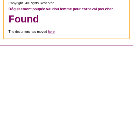
Copyright . All Rights Reserved.
Déguisement poupée vaudou femme pour carnaval pas cher
Found
The document has moved
here
.