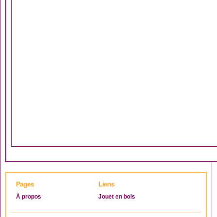
Pages
Liens
À propos
Jouet en bois