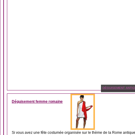
DÉGUISEMENT ANTIQ
Déguisement femme romaine
Si vous avez une fête costumée organisée sur le thème de la Rome antique 